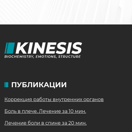
ПУБЛИКАЦИИ
Коррекция работы внутренних органов
Боль в плече. Лечение за 10 мин.
Лечение боли в спине за 20 мин.