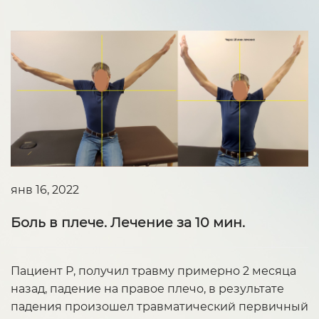
янв 16, 2022
Боль в плече. Лечение за 10 мин.
Пациент Р, получил травму примерно 2 месяца
назад, падение на правое плечо, в результате
падения произошел травматический первичный