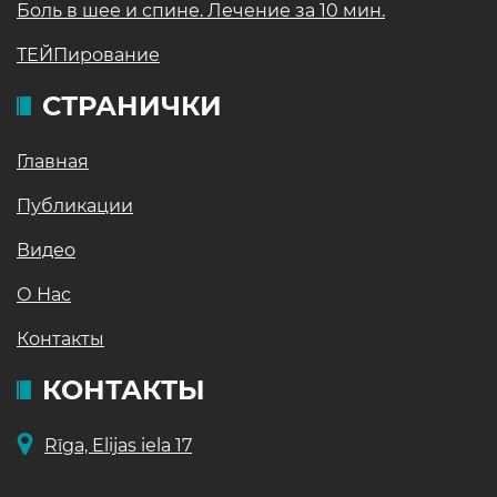
Боль в шее и спине. Лечение за 10 мин.
ТЕЙПирование
СТРАНИЧКИ
Главная
Публикации
Видео
О Нас
Контакты
КОНТАКТЫ
Rīga, Elijas iela 17
<>